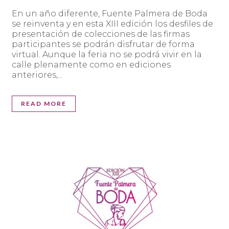
En un año diferente, Fuente Palmera de Boda
se reinventa y en esta XIII edición los desfiles de
presentación de colecciones de las firmas
participantes se podrán disfrutar de forma
virtual. Aunque la feria no se podrá vivir en la
calle plenamente como en ediciones
anteriores,...
READ MORE