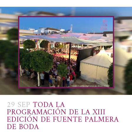
29 SEP
TODA LA
PROGRAMACIÓN DE LA XIII
EDICIÓN DE FUENTE PALMERA
DE BODA