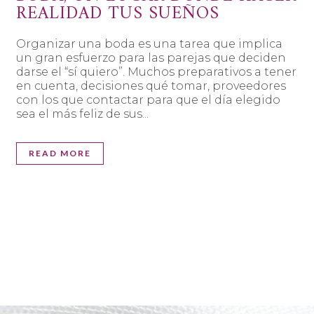
REALIDAD TUS SUEÑOS
Organizar una boda es una tarea que implica
un gran esfuerzo para las parejas que deciden
darse el “sí quiero”. Muchos preparativos a tener
en cuenta, decisiones qué tomar, proveedores
con los que contactar para que el día elegido
sea el más feliz de sus...
READ MORE