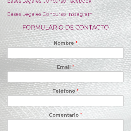
Bases Legales Concurso Facebook
Bases Legales Concurso Instagram
FORMULARIO DE CONTACTO
Nombre
*
Email
*
Teléfono
*
Comentario
*