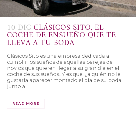
10 DIC
CLÁSICOS SITO, EL
COCHE DE ENSUEÑO QUE TE
LLEVA A TU BODA
Clásicos Sito es una empresa dedicada a
cumplir los sueños de aquellas parejas de
novios que quieren llegar a su gran día en el
coche de sus sueños.. Y es que, ¿a quién no le
gustaría aparecer montado el día de su boda
junto a...
READ MORE