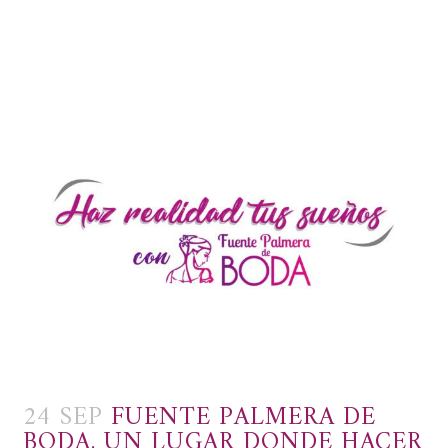
24 SEP
FUENTE PALMERA DE
BODA, UN LUGAR DONDE HACER