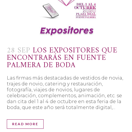
28 SEP
LOS EXPOSITORES QUE
ENCONTRARÁS EN FUENTE
PALMERA DE BODA
Las firmas más destacadas de vestidos de novia,
trajes de novio, catering y restauración,
fotografía, viajes de novios, lugares de
celebración, complementos, animación, etc. se
dan cita del 1 al 4 de octubre en esta feria de la
boda, que este año será totalmente digital,...
READ MORE