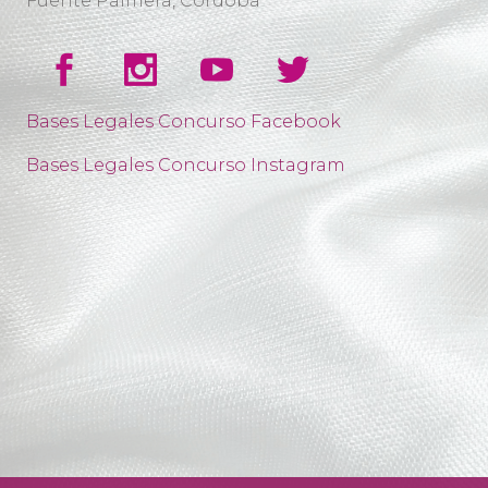
Fuente Palmera, Córdoba
Bases Legales Concurso Facebook
Bases Legales Concurso Instagram