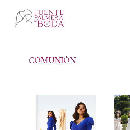
COMUNIÓN