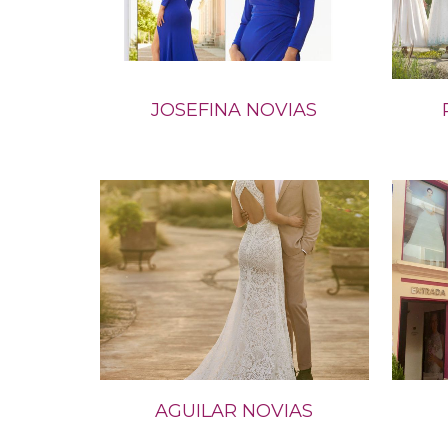
JOSEFINA NOVIAS
AGUILAR NOVIAS