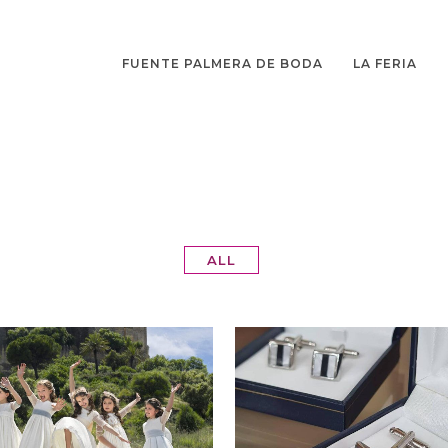
FUENTE PALMERA DE BODA
LA FERIA
ALL