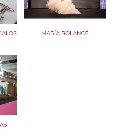
GALOS
MARÍA BOLANCÉ
IAS