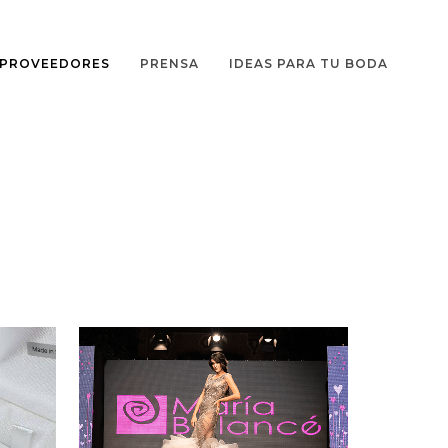
PROVEEDORES
PRENSA
IDEAS PARA TU BODA