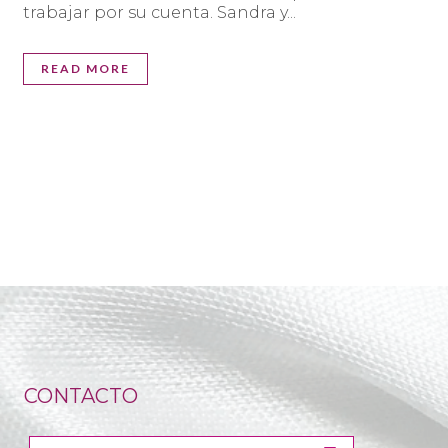
trabajar por su cuenta. Sandra y...
READ MORE
CONTACTO