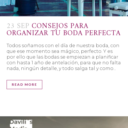
23 SEP
CONSEJOS PARA
ORGANIZAR TU BODA PERFECTA
Todos soñamos con el día de nuestra boda, con
que ese momento sea mágico, perfecto. Y es
por ello que las bodas se empiezan a planificar
con hasta 1 año de antelación, para que no falta
nada, ningún detalle, y todo salga tal y como...
READ MORE