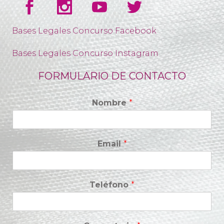
Bases Legales Concurso Facebook
Bases Legales Concurso Instagram
FORMULARIO DE CONTACTO
Nombre
*
Email
*
Teléfono
*