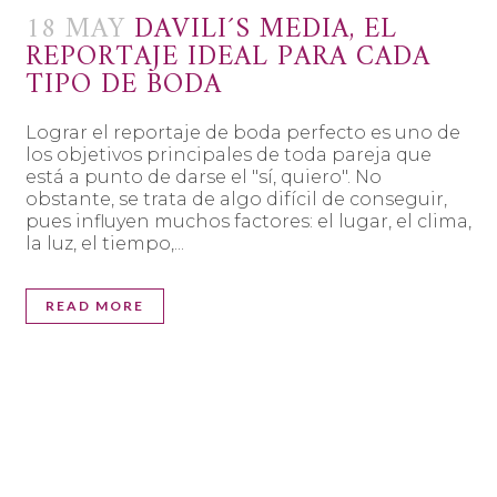
18 MAY
DAVILI´S MEDIA, EL
REPORTAJE IDEAL PARA CADA
TIPO DE BODA
Lograr el reportaje de boda perfecto es uno de
los objetivos principales de toda pareja que
está a punto de darse el "sí, quiero". No
obstante, se trata de algo difícil de conseguir,
pues influyen muchos factores: el lugar, el clima,
la luz, el tiempo,...
READ MORE