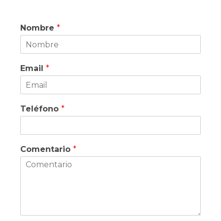
Nombre
*
Email
*
Teléfono
*
Comentario
*