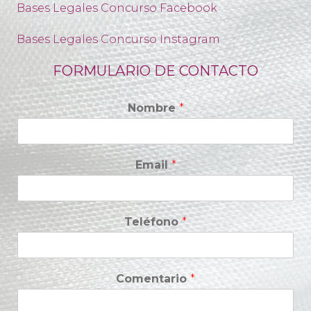
Bases Legales Concurso Facebook
Bases Legales Concurso Instagram
FORMULARIO DE CONTACTO
Nombre
*
Email
*
Teléfono
*
Comentario
*