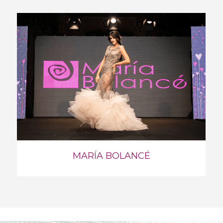
MARÍA BOLANCÉ