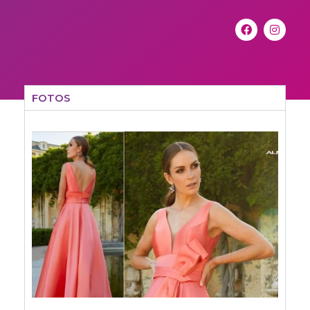
FOTOS