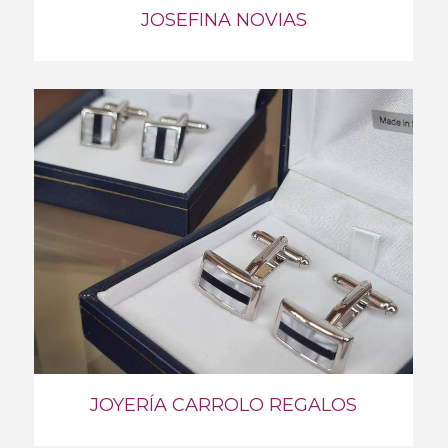
JOSEFINA NOVIAS
JOYERÍA CARROLO REGALOS