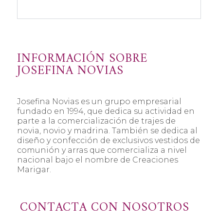
INFORMACIÓN SOBRE
JOSEFINA NOVIAS
Josefina Novias es un grupo empresarial
fundado en 1994, que dedica su actividad en
parte a la comercialización de trajes de
novia, novio y madrina. También se dedica al
diseño y confección de exclusivos vestidos de
comunión y arras que comercializa a nivel
nacional bajo el nombre de Creaciones
Marigar.
CONTACTA CON NOSOTROS