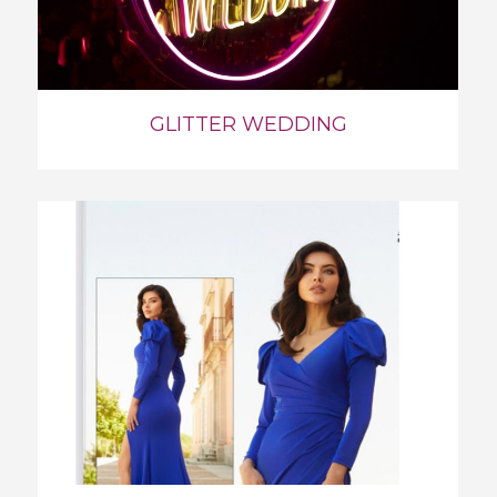
GLITTER WEDDING