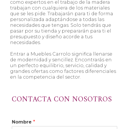
como expertos en el trabajo de la madera
trabajan con cualquiera de los materiales
que se les pide. Trabajarán para ti de forma
personalizada adaptándose a todas las
necesidades que tengas. Solo tendrás que
pasar por su tienda y prepararán para ti el
presupuesto y diseño acorde a tus
necesidades.
Entrar a Muebles Carrolo significa llenarse
de modernidad y sencillez. Encontrarás en
un perfecto equilibrio, servicio, calidad y
grandes ofertas como factores diferenciales
en la competencia del sector.
CONTACTA CON NOSOTROS
Nombre
*