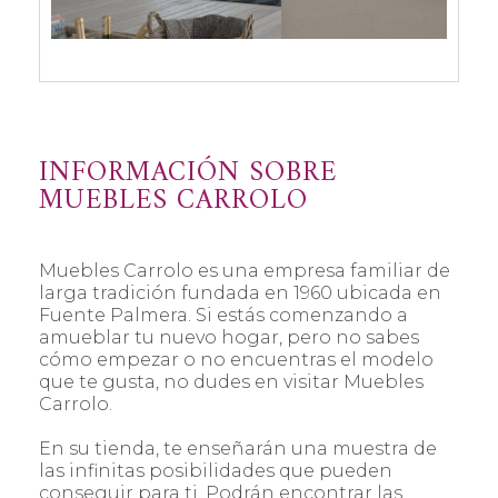
INFORMACIÓN SOBRE
MUEBLES CARROLO
Muebles Carrolo es una empresa familiar de
larga tradición fundada en 1960 ubicada en
Fuente Palmera. Si estás comenzando a
amueblar tu nuevo hogar, pero no sabes
cómo empezar o no encuentras el modelo
que te gusta, no dudes en visitar Muebles
Carrolo.
En su tienda, te enseñarán una muestra de
las infinitas posibilidades que pueden
conseguir para ti. Podrán encontrar las