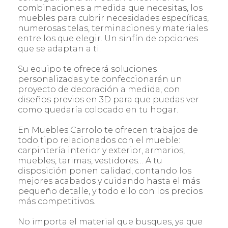
combinaciones a medida que necesitas, los
muebles para cubrir necesidades específicas,
numerosas telas, terminaciones y materiales
entre los que elegir. Un sinfín de opciones
que se adaptan a ti.
Su equipo te ofrecerá soluciones
personalizadas y te confeccionarán un
proyecto de decoración a medida, con
diseños previos en 3D para que puedas ver
como quedaría colocado en tu hogar.
En Muebles Carrolo te ofrecen trabajos de
todo tipo relacionados con el mueble:
carpintería interior y exterior, armarios,
muebles, tarimas, vestidores… A tu
disposición ponen calidad, contando los
mejores acabados y cuidando hasta el más
pequeño detalle, y todo ello con los precios
más competitivos.
No importa el material que busques, ya que