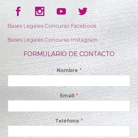
Bases Legales Concurso Facebook
Bases Legales Concurso Instagram
FORMULARIO DE CONTACTO
Nombre
*
Email
*
Teléfono
*