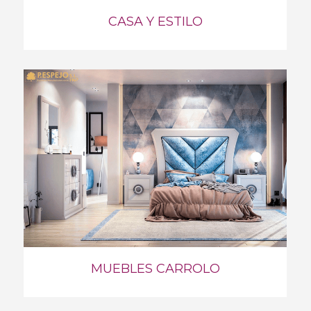
CASA Y ESTILO
MUEBLES CARROLO