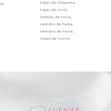
trajes de chaqueta
ue
trajes de novio
Vestido de novia
vestidos de fiesta
Vestidos de novia
Viajes de novios