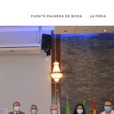
FUENTE PALMERA DE BODA
LA FERIA