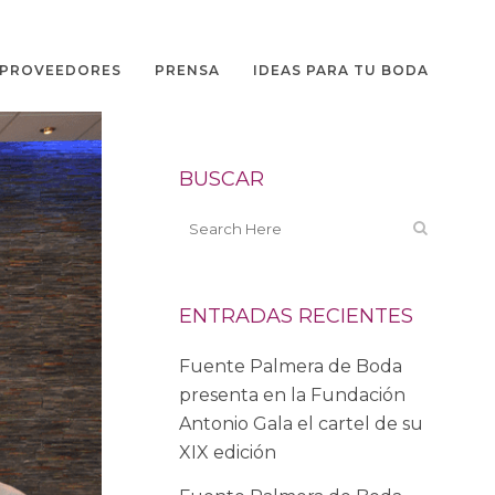
PROVEEDORES
PRENSA
IDEAS PARA TU BODA
BUSCAR
ENTRADAS RECIENTES
Fuente Palmera de Boda
presenta en la Fundación
Antonio Gala el cartel de su
XIX edición