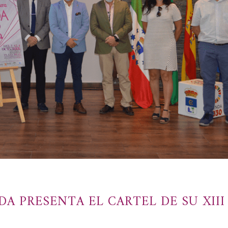
A PRESENTA EL CARTEL DE SU XIII