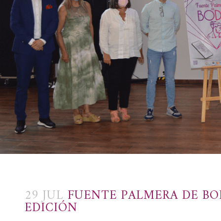
29 JUL
FUENTE PALMERA DE BOD
EDICIÓN