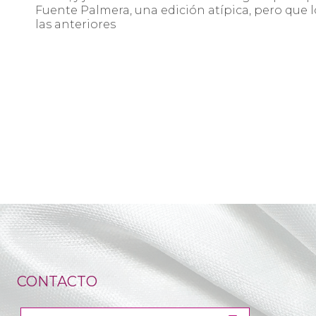
Fuente Palmera, una edición atípica, pero que 
las anteriores
CONTACTO