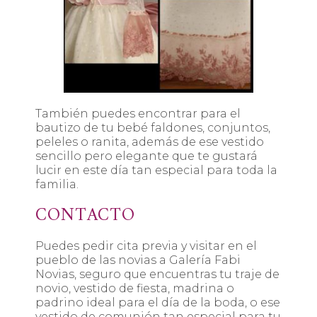
También puedes encontrar para el
bautizo de tu bebé faldones, conjuntos,
peleles o ranita, además de ese vestido
sencillo pero elegante que te gustará
lucir en este día tan especial para toda la
familia.
CONTACTO
Puedes pedir cita previa y visitar en el
pueblo de las novias a Galería Fabi
Novias, seguro que encuentras tu traje de
novio, vestido de fiesta, madrina o
padrino ideal para el día de la boda, o ese
vestido de comunión tan especial para tu