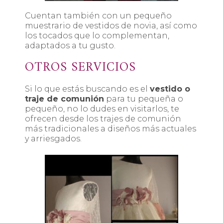
Cuentan también con un pequeño
muestrario de vestidos de novia, así como
los tocados que lo complementan,
adaptados a tu gusto.
OTROS SERVICIOS
Si lo que estás buscando es el
vestido o
traje de comunión
para tu pequeña o
pequeño, no lo dudes en visitarlos, te
ofrecen desde los trajes de comunión
más tradicionales a diseños más actuales
y arriesgados.