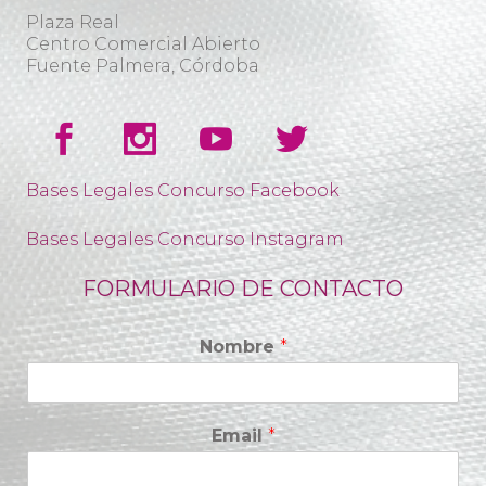
Plaza Real
Centro Comercial Abierto
Fuente Palmera, Córdoba
Bases Legales Concurso Facebook
Bases Legales Concurso Instagram
FORMULARIO DE CONTACTO
Nombre
*
Email
*