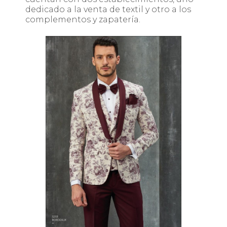
dedicado a la venta de textil y otro a los
complementos y zapatería.