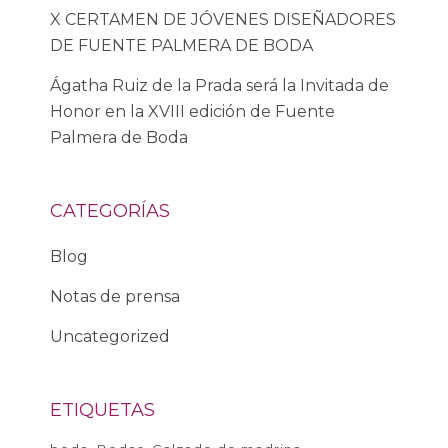
X CERTAMEN DE JÓVENES DISEÑADORES
DE FUENTE PALMERA DE BODA
Ágatha Ruiz de la Prada será la Invitada de
Honor en la XVIII edición de Fuente
Palmera de Boda
CATEGORÍAS
Blog
Notas de prensa
Uncategorized
ETIQUETAS