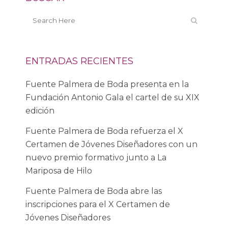
ENTRADAS RECIENTES
Fuente Palmera de Boda presenta en la
Fundación Antonio Gala el cartel de su XIX
edición
Fuente Palmera de Boda refuerza el X
Certamen de Jóvenes Diseñadores con un
nuevo premio formativo junto a La
Mariposa de Hilo
Fuente Palmera de Boda abre las
inscripciones para el X Certamen de
Jóvenes Diseñadores