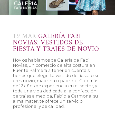
19 MAR
GALERÍA FABI
NOVIAS: VESTIDOS DE
FIESTA Y TRAJES DE NOVIO
Hoy os hablamos de Galería de Fabi
Novias, un comercio de alta costura en
Fuente Palmera a tener en cuenta si
tienes que elegir tu vestido de fiesta o si
eres novio, madrina o padrino. Con más
de 12 años de experiencia en el sector, y
toda una vida dedicada a la confección
de trajes a medida, Fabiola Carmona, su
alma mater, te ofrece un servicio
profesional y de calidad.