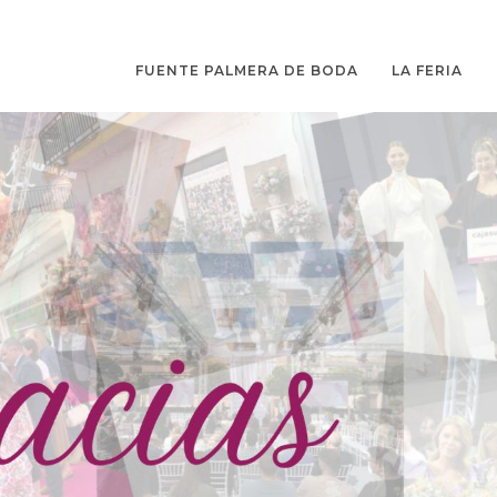
FUENTE PALMERA DE BODA
LA FERIA