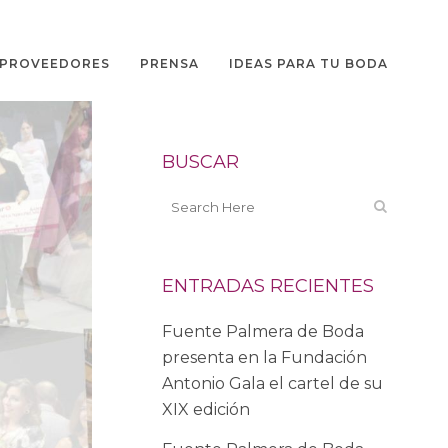
PROVEEDORES
PRENSA
IDEAS PARA TU BODA
BUSCAR
ENTRADAS RECIENTES
Fuente Palmera de Boda
presenta en la Fundación
Antonio Gala el cartel de su
XIX edición