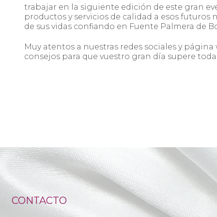
trabajar en la siguiente edición de este gran ev
productos y servicios de calidad a esos futuros 
de sus vidas confiando en Fuente Palmera de B
Muy atentos a nuestras redes sociales y págin
consejos para que vuestro gran día supere todas
CONTACTO