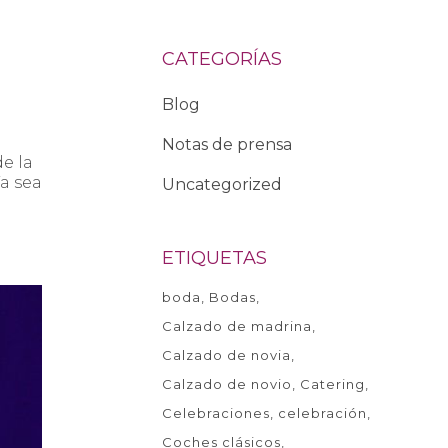
CATEGORÍAS
Blog
Notas de prensa
e la
Ya sea
Uncategorized
ETIQUETAS
boda
Bodas
Calzado de madrina
Calzado de novia
Calzado de novio
Catering
Celebraciones
celebración
Coches clásicos