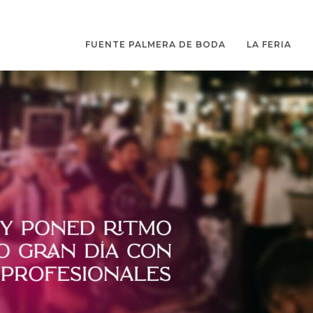
FUENTE PALMERA DE BODA
LA FERIA