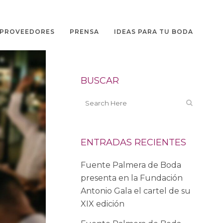
PROVEEDORES
PRENSA
IDEAS PARA TU BODA
BUSCAR
ENTRADAS RECIENTES
Fuente Palmera de Boda
presenta en la Fundación
Antonio Gala el cartel de su
XIX edición