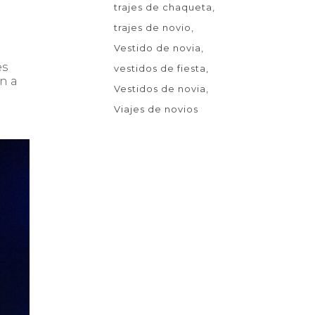
trajes de chaqueta
trajes de novio
Vestido de novia
es
vestidos de fiesta
ón a
Vestidos de novia
Viajes de novios