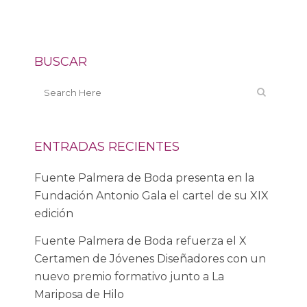
BUSCAR
ENTRADAS RECIENTES
Fuente Palmera de Boda presenta en la
Fundación Antonio Gala el cartel de su XIX
edición
Fuente Palmera de Boda refuerza el X
Certamen de Jóvenes Diseñadores con un
nuevo premio formativo junto a La
Mariposa de Hilo