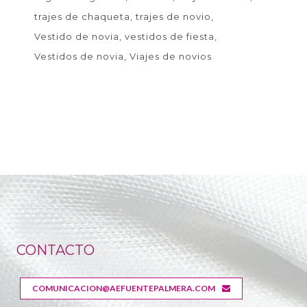
trajes de chaqueta
trajes de novio
Vestido de novia
vestidos de fiesta
Vestidos de novia
Viajes de novios
CONTACTO
COMUNICACION@AEFUENTEPALMERA.COM