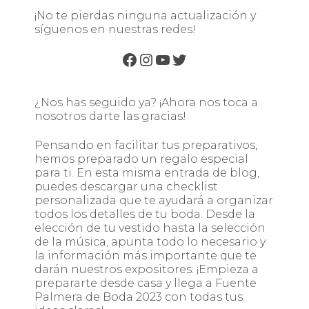
¡No te pierdas ninguna actualización y
síguenos en nuestras redes!
Facebook
Instagram
YouTube
Twitter
¿Nos has seguido ya? ¡Ahora nos toca a
nosotros darte las gracias!
Pensando en facilitar tus preparativos,
hemos preparado un regalo especial
para ti. En esta misma entrada de blog,
puedes descargar una checklist
personalizada que te ayudará a organizar
todos los detalles de tu boda. Desde la
elección de tu vestido hasta la selección
de la música, apunta todo lo necesario y
la información más importante que te
darán nuestros expositores. ¡Empieza a
prepararte desde casa y llega a Fuente
Palmera de Boda 2023 con todas tus