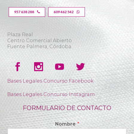
957 638 288
609 462 542
Plaza Real
Centro Comercial Abierto
Fuente Palmera, Córdoba
Bases Legales Concurso Facebook
Bases Legales Concurso Instagram
FORMULARIO DE CONTACTO
Nombre
*