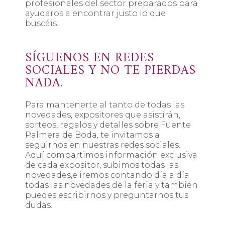
profesionales del sector preparados para
ayudaros a encontrar justo lo que
buscáis.
SÍGUENOS EN REDES
SOCIALES Y NO TE PIERDAS
NADA.
Para mantenerte al tanto de todas las
novedades, expositores que asistirán,
sorteos, regalos y detalles sobre Fuente
Palmera de Boda, te invitamos a
seguirnos en nuestras redes sociales.
Aquí compartimos información exclusiva
de cada expositor, subimos todas las
novedades,e iremos contando día a día
todas las novedades de la feria y también
puedes escribirnos y preguntarnos tus
dudas.