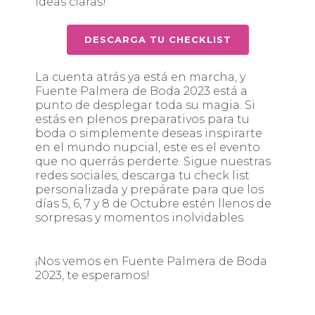
ideas claras!
DESCARGA TU CHECKLIST
La cuenta atrás ya está en marcha, y
Fuente Palmera de Boda 2023 está a
punto de desplegar toda su magia. Si
estás en plenos preparativos para tu
boda o simplemente deseas inspirarte
en el mundo nupcial, este es el evento
que no querrás perderte. Sigue nuestras
redes sociales, descarga tu check list
personalizada y prepárate para que los
días 5, 6, 7 y 8 de Octubre estén llenos de
sorpresas y momentos inolvidables.
¡Nos vemos en Fuente Palmera de Boda
2023, te esperamos!