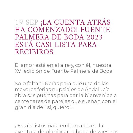
19 SEP
¡LA CUENTA ATRÁS
HA COMENZADO! FUENTE
PALMERA DE BODA 2023
ESTÁ CASI LISTA PARA
RECIBIROS
El amor está en el aire y, con él, nuestra
XVI edición de Fuente Palmera de Boda.
Solo faltan 16 días para que una de las
mayores ferias nupciales de Andalucía
abra sus puertas para dar la bienvenida a
centenares de parejas que sueñan con el
gran día del “sí, quiero”.
¿Estáis listos para embarcaros en la
aventura de planificar la boda de vuestros