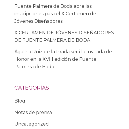
Fuente Palmera de Boda abre las
inscripciones para el X Certamen de
Jóvenes Diseñadores
X CERTAMEN DE JÓVENES DISEÑADORES
DE FUENTE PALMERA DE BODA
Ágatha Ruiz de la Prada será la Invitada de
Honor en la XVIII edición de Fuente
Palmera de Boda
CATEGORÍAS
Blog
Notas de prensa
Uncategorized