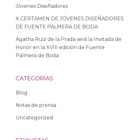
Jóvenes Diseñadores
X CERTAMEN DE JÓVENES DISEÑADORES
DE FUENTE PALMERA DE BODA
Ágatha Ruiz de la Prada será la Invitada de
Honor en la XVIII edición de Fuente
Palmera de Boda
CATEGORÍAS
Blog
Notas de prensa
Uncategorized