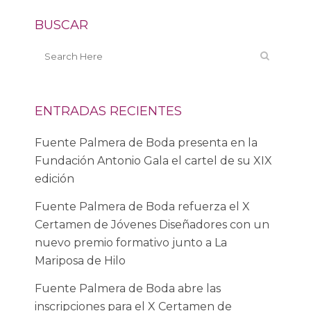
BUSCAR
ENTRADAS RECIENTES
Fuente Palmera de Boda presenta en la
Fundación Antonio Gala el cartel de su XIX
edición
Fuente Palmera de Boda refuerza el X
Certamen de Jóvenes Diseñadores con un
nuevo premio formativo junto a La
Mariposa de Hilo
Fuente Palmera de Boda abre las
inscripciones para el X Certamen de