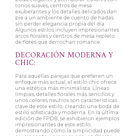
tonos suaves, centros de mesa
exuberantes y los detalles delicados dan
pie a un ambiente de cuento de hadas
sin perder elegancia propia del día.
Algunos estilos incluyen impresionantes
arcos florales y centros de mesa repleto
de flores que derrochan romance.
DECORACIÓN MODERNA Y
CHIC:
Para aquellas parejas que prefieren un
enfoque más actual, el estilo chic ofrece
una estética más minimalista. Líneas
limpias, detalles florales más sencillos y
unos colores neutros son características
clave de este estilo, creando una boda de
estilo sofisticada y moderna. En la última
edición de FPDB, se exhibieron ejemplos
impresionantes de este estilo,
demostrando cómo la simplicidad puede