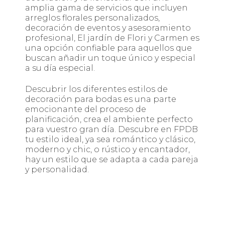
amplia gama de servicios que incluyen
arreglos florales personalizados,
decoración de eventos y asesoramiento
profesional, El jardín de Flori y Carmen es
una opción confiable para aquellos que
buscan añadir un toque único y especial
a su día especial.
Descubrir los diferentes estilos de
decoración para bodas es una parte
emocionante del proceso de
planificación, crea el ambiente perfecto
para vuestro gran día. Descubre en FPDB
tu estilo ideal, ya sea romántico y clásico,
moderno y chic, o rústico y encantador,
hay un estilo que se adapta a cada pareja
y personalidad.