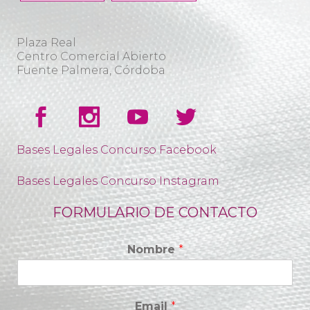
Plaza Real
Centro Comercial Abierto
Fuente Palmera, Córdoba
Bases Legales Concurso Facebook
Bases Legales Concurso Instagram
FORMULARIO DE CONTACTO
Nombre
*
Email
*