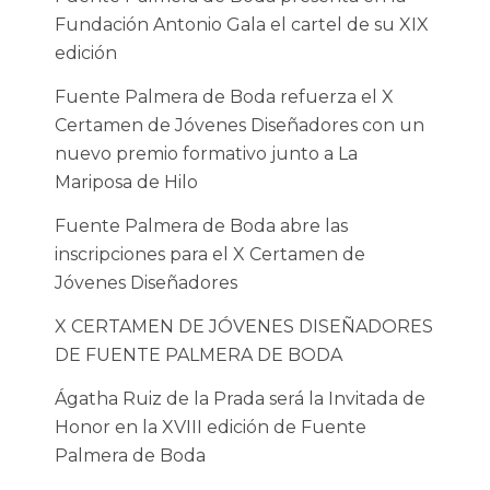
Fundación Antonio Gala el cartel de su XIX
edición
Fuente Palmera de Boda refuerza el X
Certamen de Jóvenes Diseñadores con un
nuevo premio formativo junto a La
Mariposa de Hilo
Fuente Palmera de Boda abre las
inscripciones para el X Certamen de
Jóvenes Diseñadores
X CERTAMEN DE JÓVENES DISEÑADORES
DE FUENTE PALMERA DE BODA
Ágatha Ruiz de la Prada será la Invitada de
Honor en la XVIII edición de Fuente
Palmera de Boda