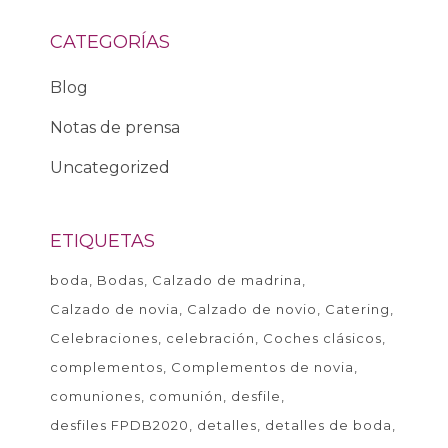
CATEGORÍAS
Blog
Notas de prensa
Uncategorized
ETIQUETAS
boda
Bodas
Calzado de madrina
Calzado de novia
Calzado de novio
Catering
Celebraciones
celebración
Coches clásicos
complementos
Complementos de novia
comuniones
comunión
desfile
desfiles FPDB2020
detalles
detalles de boda