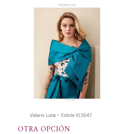
Valerio Luna – Estola VL5047
OTRA OPCIÓN