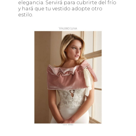
elegancia. Servirá para cubrirte del frío
y hará que tu vestido adopte otro
estilo.