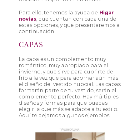
Para ello, tenemos la ayuda de
Higar
novias
, que cuentan con cada una de
estas opciones, y que presentaremos a
continuación.
CAPAS
La capa es un complemento muy
romántico, muy apropiado para el
invierno, y que sirve para cubrirte del
frío a la vez que para adornar aún más
el diseño del vestido nupcial. Las capas
formarán parte de tu vestido, serán el
complemento perfecto. Hay múltiples
diseños y formas para que puedas
elegir la que más se adapte a tu estilo.
Aquí te dejamos algunos ejemplos.