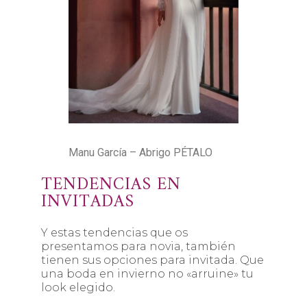
Manu García – Abrigo PÉTALO
TENDENCIAS EN
INVITADAS
Y estas tendencias que os
presentamos para novia, también
tienen sus opciones para invitada. Que
una boda en invierno no «arruine» tu
look elegido.