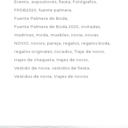
Evento
expositores
fiesta
Fotógrafos
FPDB2020
fuente palmera
Fuente Palmera de Boda
Fuente Palmera de Boda 2020
invitadas
madrinas
moda
muebles
novia
novias
NOVIO
novios
pareja
regalos
regalos boda
regalos originales
tocados
Traje de novio
trajes de chaqueta
trajes de novio
Vestido de novia
vestidos de fiesta
Vestidos de novia
Viajes de novios