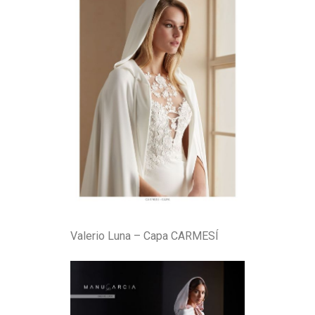
Valerio Luna – Capa CARMESÍ