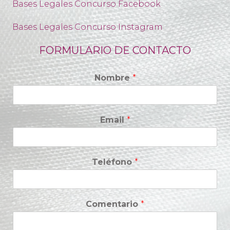
Bases Legales Concurso Facebook
Bases Legales Concurso Instagram
FORMULARIO DE CONTACTO
Nombre
*
Email
*
Teléfono
*
Comentario
*