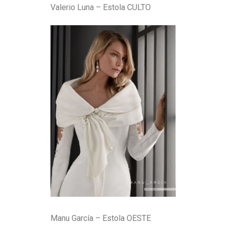
Valerio Luna – Estola CULTO
Manu García – Estola OESTE