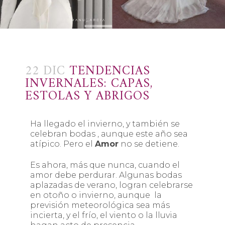
22 DIC
TENDENCIAS
INVERNALES: CAPAS,
ESTOLAS Y ABRIGOS
Ha llegado el invierno, y también se
celebran bodas , aunque este año sea
atípico. Pero el
Amor
no se detiene.
Es ahora, más que nunca, cuando el
amor debe perdurar. Algunas bodas
aplazadas de verano, logran celebrarse
en otoño o invierno, aunque la
previsión meteorológica sea más
incierta, y el frío, el viento o la lluvia