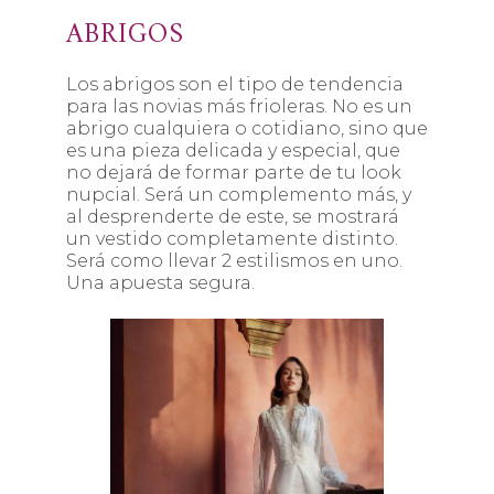
ABRIGOS
Los abrigos son el tipo de tendencia
para las novias más frioleras. No es un
abrigo cualquiera o cotidiano, sino que
es una pieza delicada y especial, que
no dejará de formar parte de tu look
nupcial. Será un complemento más, y
al desprenderte de este, se mostrará
un vestido completamente distinto.
Será como llevar 2 estilismos en uno.
Una apuesta segura.