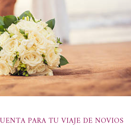
UENTA PARA TU VIAJE DE NOVIOS