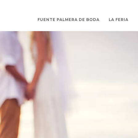
FUENTE PALMERA DE BODA
LA FERIA