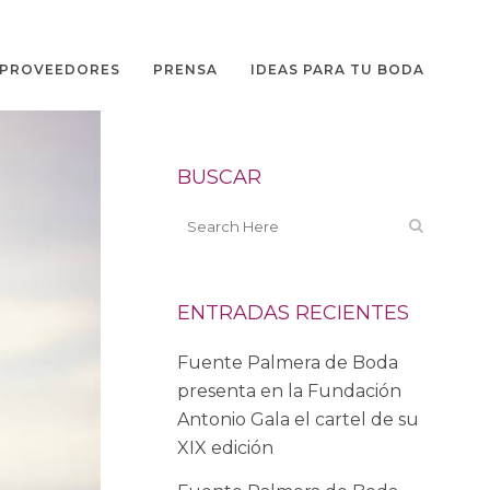
PROVEEDORES
PRENSA
IDEAS PARA TU BODA
BUSCAR
ENTRADAS RECIENTES
Fuente Palmera de Boda
presenta en la Fundación
Antonio Gala el cartel de su
XIX edición