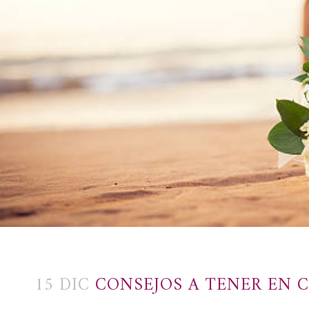
15 DIC
CONSEJOS A TENER EN C