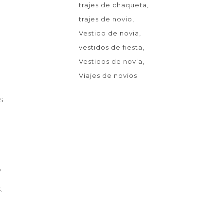
trajes de chaqueta
trajes de novio
Vestido de novia
vestidos de fiesta
Vestidos de novia
Viajes de novios
s
o
.