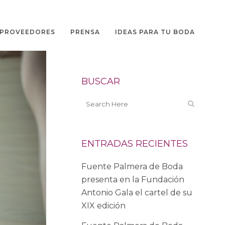
PROVEEDORES
PRENSA
IDEAS PARA TU BODA
BUSCAR
ENTRADAS RECIENTES
Fuente Palmera de Boda
presenta en la Fundación
Antonio Gala el cartel de su
XIX edición