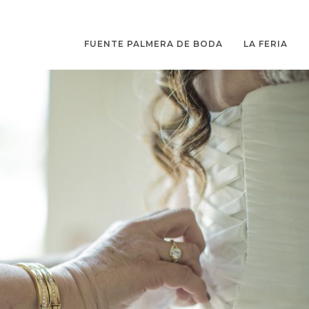
FUENTE PALMERA DE BODA
LA FERIA